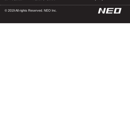
© 2019 All rights Reserved. NEO Inc.